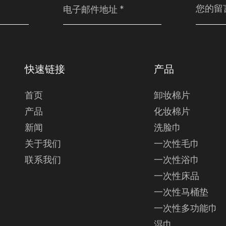
快速链接
产品
首页
卸妆棉片
产品
化妆棉片
新闻
洗脸巾
关于我们
一次性毛巾
联系我们
一次性浴巾
一次性床品
一次性马桶垫
一次性多功能巾
湿巾