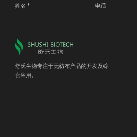
舒氏生物专注于无纺布产品的开发及综
合应用。