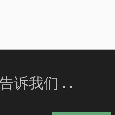
诉我们 . .