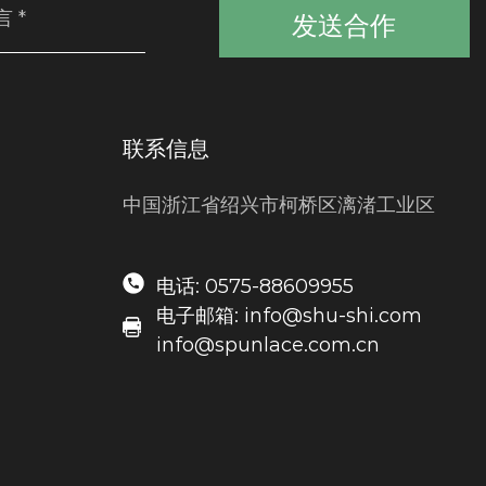
发送合作
联系信息
中国浙江省绍兴市柯桥区漓渚工业区
电话: 0575-88609955
电子邮箱: info@shu-shi.com
info@spunlace.com.cn