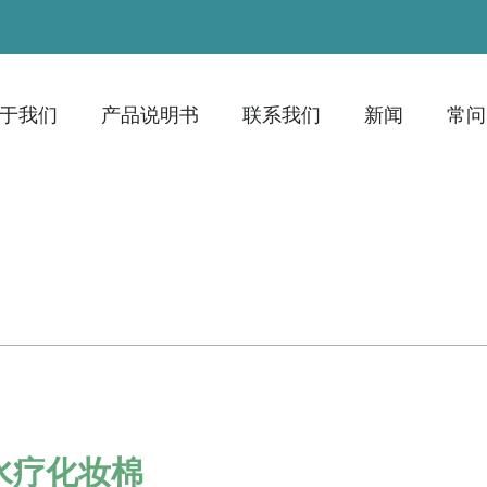
于我们
产品说明书
联系我们
新闻
常问
水疗化妆棉