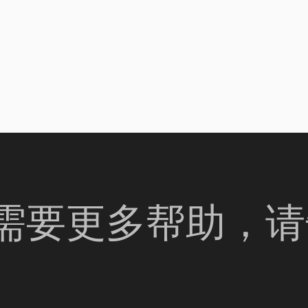
果您需要更多帮助，请告