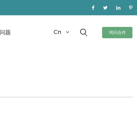
Cn
问题
询问合作