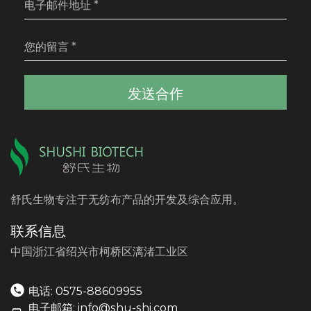
发送合作
舒氏生物专注于无纺布产品的开发及综合应用。
联系信息
中国浙江省绍兴市柯桥区漓渚工业区
电话: 0575-88609955
电子邮箱: info@shu-shi.com