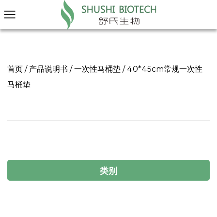
首页
/
产品说明书
/
一次性马桶垫
/
40*45cm常规一次性
马桶垫
类别