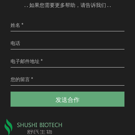
. . 如果您需要更多帮助，请告诉我们 . .
发送合作