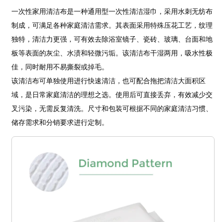
一次性家用清洁布是一种通用型一次性清洁湿巾，采用水刺无纺布
制成，可满足各种家庭清洁需求。其表面采用特殊压花工艺，纹理
独特，清洁力更强，可有效去除浴室镜子、瓷砖、玻璃、台面和地
板等表面的灰尘、水渍和轻微污垢。该清洁布干湿两用，吸水性极
佳，同时耐用不易撕裂或掉毛。
该清洁布可单独使用进行快速清洁，也可配合拖把清洁大面积区
域，是日常家庭清洁的理想之选。使用后可直接丢弃，有效减少交
叉污染，无需反复清洗。尺寸和包装可根据不同的家庭清洁习惯、
储存需求和分销要求进行定制。