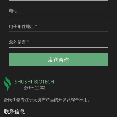
发送合作
舒氏生物专注于无纺布产品的开发及综合应用。
联系信息