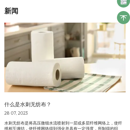
新闻
什么是水刺无纺布？
28 07, 2023
水刺无纺布是将高压微细水流喷射到一层或多层纤维网络上，使纤
维相互缠结，使纤维网络得到强化并具有一定强度，所制得的织