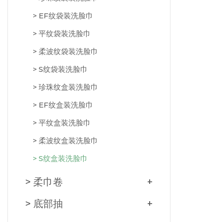
> EF纹袋装洗脸巾
> 平纹袋装洗脸巾
> 柔波纹袋装洗脸巾
> S纹袋装洗脸巾
> 珍珠纹盒装洗脸巾
> EF纹盒装洗脸巾
> 平纹盒装洗脸巾
> 柔波纹盒装洗脸巾
> S纹盒装洗脸巾
> 柔巾卷
+
> 底部抽
+