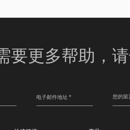
果您需要更多帮助，请告