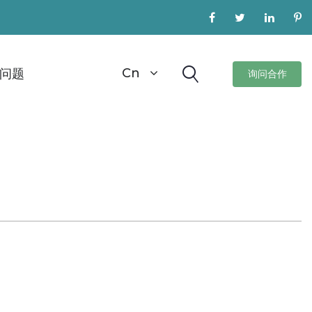
Cn
问题
询问合作